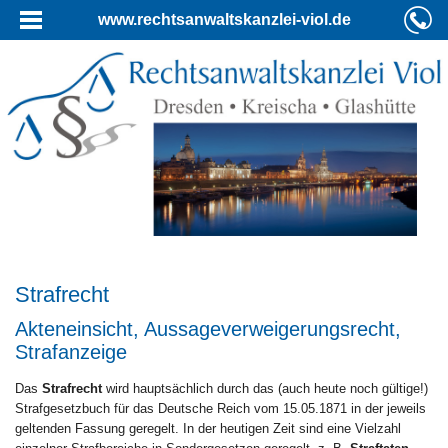
www.rechtsanwaltskanzlei-viol.de
Strafrecht
Akteneinsicht, Aussageverweigerungsrecht,
Strafanzeige
Das
Strafrecht
wird hauptsächlich durch das (auch heute noch gültige!)
Strafgesetzbuch für das Deutsche Reich vom 15.05.1871 in der jeweils
geltenden Fassung geregelt. In der heutigen Zeit sind eine Vielzahl