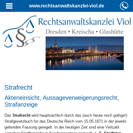
www.rechtsanwaltskanzlei-viol.de
Strafrecht
Akteneinsicht, Aussageverweigerungsrecht,
Strafanzeige
Das
Strafrecht
wird hauptsächlich durch das (auch heute noch gültige!)
Strafgesetzbuch für das Deutsche Reich vom 15.05.1871 in der jeweils
geltenden Fassung geregelt. In der heutigen Zeit sind eine Vielzahl