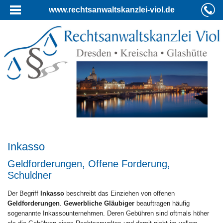
www.rechtsanwaltskanzlei-viol.de
Inkasso
Geldforderungen, Offene Forderung,
Schuldner
Der Begriff
Inkasso
beschreibt das Einziehen von offenen
Geldforderungen
.
Gewerbliche Gläubiger
beauftragen häufig
sogenannte Inkassounternehmen. Deren Gebühren sind oftmals höher