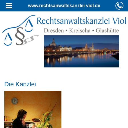
www.rechtsanwaltskanzlei-viol.de
Die Kanzlei