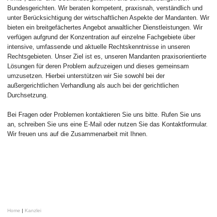
Bundesgerichten. Wir beraten kompetent, praxisnah, verständlich und
unter Berücksichtigung der wirtschaftlichen Aspekte der Mandanten. Wir
bieten ein breitgefächertes Angebot anwaltlicher Dienstleistungen. Wir
verfügen aufgrund der Konzentration auf einzelne Fachgebiete über
intensive, umfassende und aktuelle Rechtskenntnisse in unseren
Rechtsgebieten. Unser Ziel ist es, unseren Mandanten praxisorientierte
Lösungen für deren Problem aufzuzeigen und dieses gemeinsam
umzusetzen. Hierbei unterstützen wir Sie sowohl bei der
außergerichtlichen Verhandlung als auch bei der gerichtlichen
Durchsetzung.
Bei Fragen oder Problemen kontaktieren Sie uns bitte. Rufen Sie uns
an, schreiben Sie uns eine E-Mail oder nutzen Sie das Kontaktformular.
Wir freuen uns auf die Zusammenarbeit mit Ihnen.
Home
|
Kanzlei