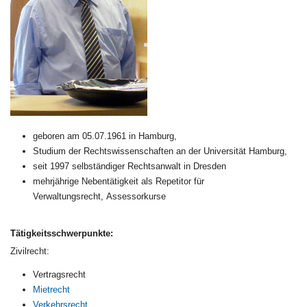
geboren am 05.07.1961 in Hamburg,
Studium der Rechtswissenschaften an der Universität Hamburg,
seit 1997 selbständiger Rechtsanwalt in Dresden
mehrjährige Nebentätigkeit als Repetitor für
Verwaltungsrecht, Assessorkurse
Tätigkeitsschwerpunkte:
Zivilrecht:
Vertragsrecht
Mietrecht
Verkehrsrecht