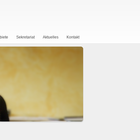
biete
Sekretariat
Aktuelles
Kontakt